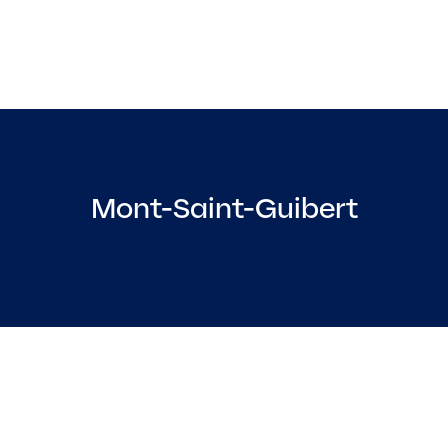
Mont-Saint-Guibert