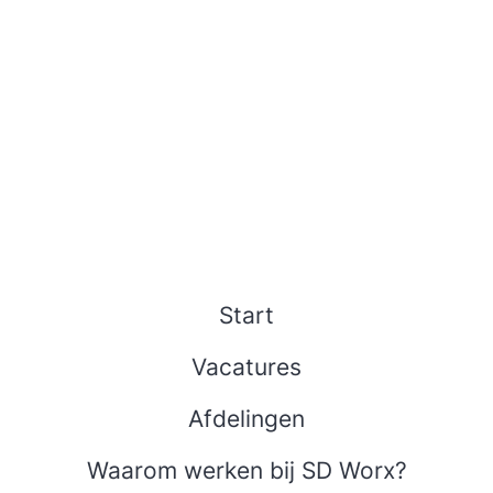
Start
Vacatures
Afdelingen
Waarom werken bij SD Worx?