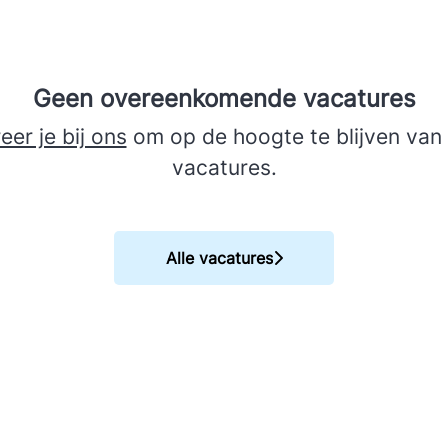
Geen overeenkomende vacatures
eer je bij ons
om op de hoogte te blijven van
vacatures.
Alle vacatures