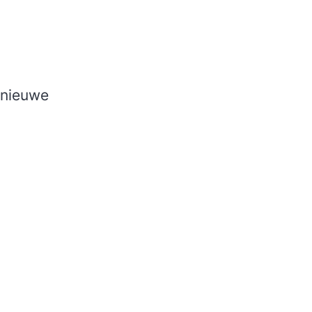
 nieuwe