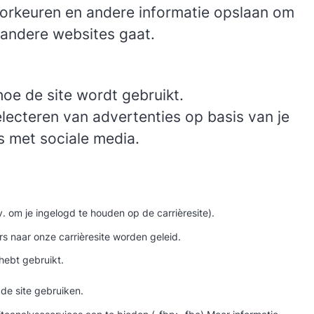
oorkeuren en andere informatie opslaan om
 andere websites gaat.
oe de site wordt gebruikt.
lecteren van advertenties op basis van je
es met sociale media.
 om je ingelogd te houden op de carrièresite).
s naar onze carrièresite worden geleid.
hebt gebruikt.
de site gebruiken.