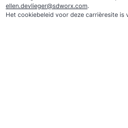
ellen.devlieger@sdworx.com
.
Het cookiebeleid voor deze carrièresite is