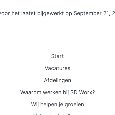
 voor het laatst bijgewerkt op September 21, 
Start
Vacatures
Afdelingen
Waarom werken bij SD Worx?
Wij helpen je groeien