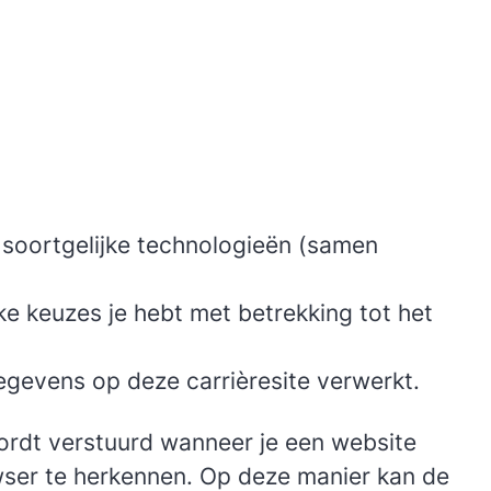
 soortgelijke technologieën (samen
ke keuzes je hebt met betrekking tot het
gevens op deze carrièresite verwerkt.
wordt verstuurd wanneer je een website
owser te herkennen. Op deze manier kan de