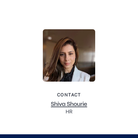
CONTACT
Shiva Shourie
HR