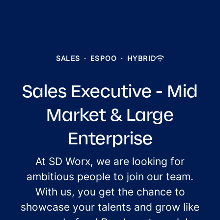
SALES
·
ESPOO
·
HYBRID
Sales Executive - Mid
Market & Large
Enterprise
At SD Worx, we are looking for
ambitious people to join our team.
With us, you get the chance to
showcase your talents and grow like