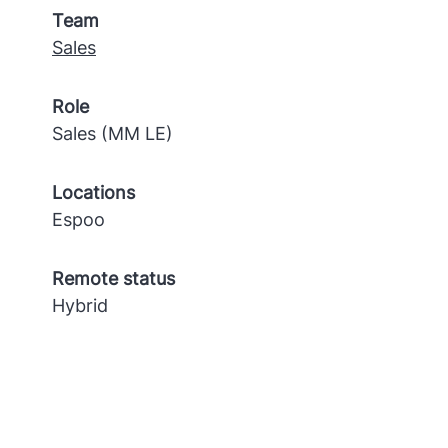
Team
Sales
Role
Sales (MM LE)
Locations
Espoo
Remote status
Hybrid