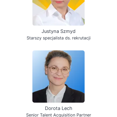
Justyna Szmyd
Starszy specjalista ds. rekrutacji
Dorota Lech
Senior Talent Acquisition Partner