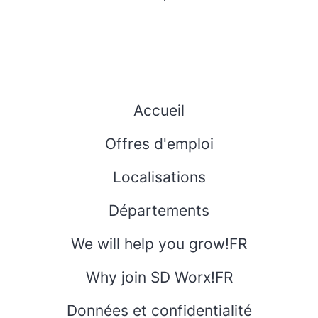
Accueil
Offres d'emploi
Localisations
Départements
We will help you grow!FR
Why join SD Worx!FR
Données et confidentialité