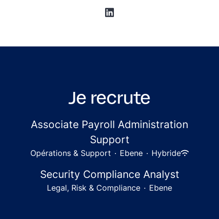
Je recrute
Associate Payroll Administration
Support
Opérations & Support
·
Ebene
·
Hybride
Security Compliance Analyst
Legal, Risk & Compliance
·
Ebene