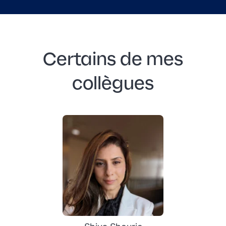
Certains de mes
collègues