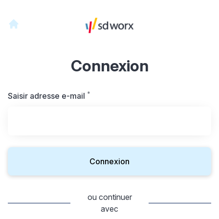
Connexion
*
Requis
Saisir adresse e-mail
Connexion
ou continuer
avec