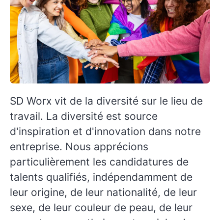
SD Worx vit de la diversité sur le lieu de
travail. La diversité est source
d'inspiration et d'innovation dans notre
entreprise. Nous apprécions
particulièrement les candidatures de
talents qualifiés, indépendamment de
leur origine, de leur nationalité, de leur
sexe, de leur couleur de peau, de leur