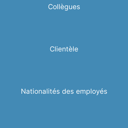
Collègues
Clientèle
Nationalités des employés