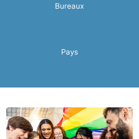
Bureaux
Pays