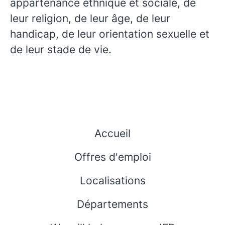
appartenance ethnique et sociale, de
leur religion, de leur âge, de leur
handicap, de leur orientation sexuelle et
de leur stade de vie.
Accueil
Offres d'emploi
Localisations
Départements