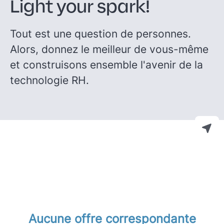
Light your spark!
Tout est une question de personnes.
Alors, donnez le meilleur de vous-même
et construisons ensemble l'avenir de la
technologie RH.
Aucune offre correspondante