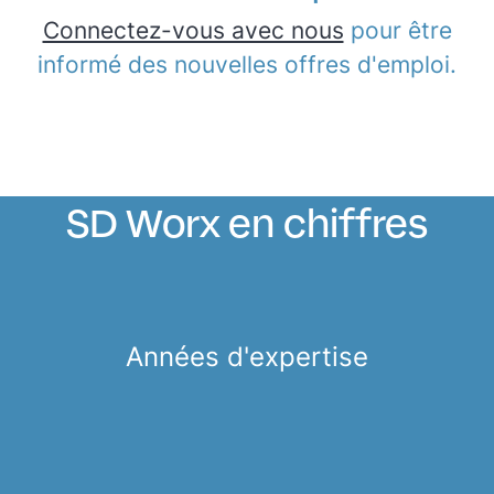
Connectez-vous avec nous
pour être
informé des nouvelles offres d'emploi.
SD Worx en chiffres
Années d'expertise