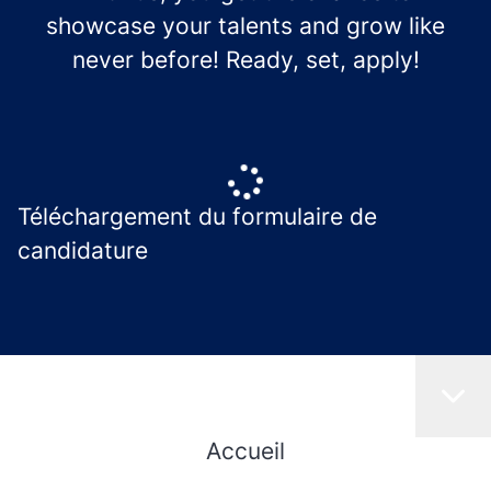
showcase your talents and grow like
never before! Ready, set, apply!
Téléchargement du formulaire de
candidature
Accueil