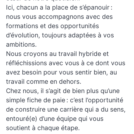
Ici, chacun a la place de s’épanouir :
nous vous accompagnons avec des
formations et des opportunités
d’évolution, toujours adaptées à vos
ambitions.
Nous croyons au travail hybride et
réfléchissions avec vous à ce dont vous
avez besoin pour vous sentir bien, au
travail comme en dehors.
Chez nous, il s’agit de bien plus qu’une
simple fiche de paie : c’est l’opportunité
de construire une carrière qui a du sens,
entouré(e) d’une équipe qui vous
soutient à chaque étape.