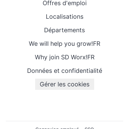
Offres d'emploi
Localisations
Départements
We will help you grow!FR
Why join SD Worx!FR
Données et confidentialité
Gérer les cookies