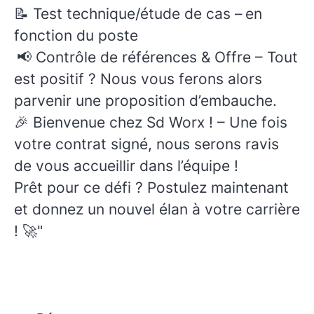
📝
Test technique/étude de cas
– en
fonction du poste
📢
Contrôle de références & Offre
– Tout
est positif ? Nous vous ferons alors
parvenir une proposition d’embauche.
🎉
Bienvenue chez
Sd Worx ! – Une fois
votre contrat signé, nous serons ravis
de vous accueillir dans l’équipe !
Prêt pour ce défi ? Postulez maintenant
et donnez un nouvel élan à votre carrière
! 🚀"