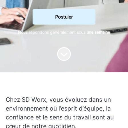
Postuler
Nous répondons généralement sous
une semaine
Chez
SD Worx,
vous évoluez dans un
environnement où l’esprit d’équipe, la
confiance et le sens du travail sont au
cœur de notre quotidien.