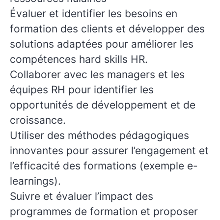
Évaluer et identifier les besoins en
formation des clients et développer des
solutions adaptées pour améliorer les
compétences hard skills HR.
Collaborer avec les managers et les
équipes RH pour identifier les
opportunités de développement et de
croissance.
Utiliser des méthodes pédagogiques
innovantes pour assurer l’engagement et
l’efficacité des formations (exemple e-
learnings).
Suivre et évaluer l’impact des
programmes de formation et proposer