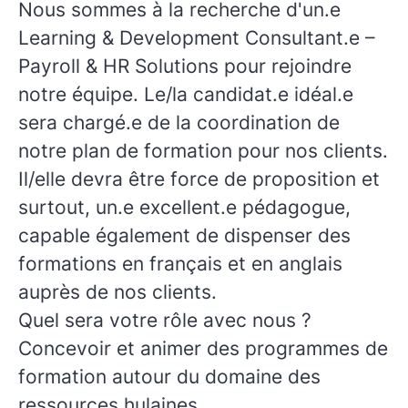
Nous sommes à la recherche d'un.e
Learning & Development Consultant.e –
Payroll & HR Solutions
pour rejoindre
notre équipe. Le/la candidat.e idéal.e
sera chargé.e de la coordination de
notre plan de formation pour nos clients.
Il/elle devra être force de proposition et
surtout, un.e excellent.e pédagogue,
capable également de dispenser des
formations en français et en anglais
auprès de nos clients.
Quel sera votre rôle avec nous ?
Concevoir et animer des programmes de
formation autour du domaine des
ressources hulaines