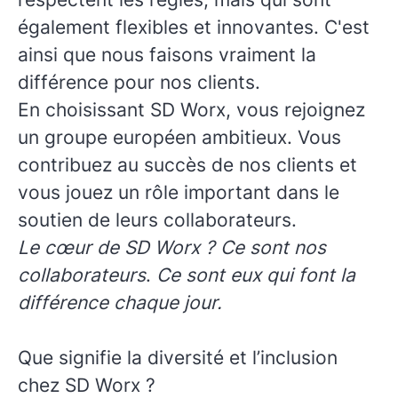
également flexibles et innovantes. C'est
ainsi que nous faisons vraiment la
différence pour nos clients.
En choisissant SD Worx, vous rejoignez
un groupe européen ambitieux. Vous
contribuez au succès de nos clients et
vous jouez un rôle important dans le
soutien de leurs collaborateurs.
Le cœur de SD Worx ? Ce sont nos
collaborateurs
.
Ce sont eux qui font la
différence chaque jour.
Que signifie la diversité et l’inclusion
chez SD Worx ?