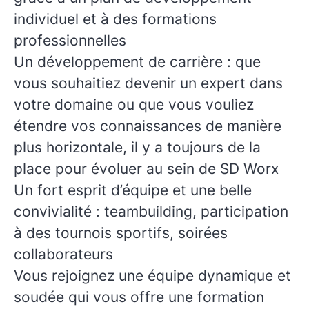
individuel et à des formations
professionnelles
Un développement de carrière : que
vous souhaitiez devenir un expert dans
votre domaine ou que vous vouliez
étendre vos connaissances de manière
plus horizontale, il y a toujours de la
place pour évoluer au sein de SD Worx
Un fort esprit d’équipe et une belle
convivialité : teambuilding, participation
à des tournois sportifs, soirées
collaborateurs
Vous rejoignez une équipe dynamique et
soudée qui vous offre une formation