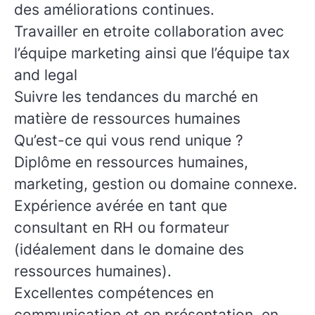
des améliorations continues.
Travailler en etroite collaboration avec
l’équipe marketing ainsi que l’équipe tax
and legal
Suivre les tendances du marché en
matière de ressources humaines
Qu’est-ce qui vous rend unique ?
Diplôme en ressources humaines,
marketing, gestion ou domaine connexe.
Expérience avérée en tant que
consultant en RH ou formateur
(idéalement dans le domaine des
ressources humaines).
Excellentes compétences en
communication et en présentation, en