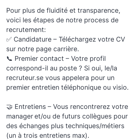
Pour plus de fluidité et transparence,
voici les étapes de notre process de
recrutement:
✅
Candidature
– Téléchargez votre CV
sur notre page carrière.
📞
Premier contact
– Votre profil
correspond-il au poste ? Si oui, le/la
recruteur.se vous appelera pour un
premier entretien téléphonique ou visio.
🤝
Entretiens
– Vous rencontrerez votre
manager et/ou de futurs collègues pour
des échanges plus techniques/métiers
(un à trois entretiens max).