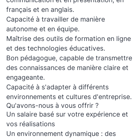
français et en anglais.
Capacité à travailler de manière
autonome et en équipe.
Maîtrise des outils de formation en ligne
et des technologies éducatives.
Bon pédagogue, capable de transmettre
des connaissances de manière claire et
engageante.
Capacité à s'adapter à différents
environnements et cultures d'entreprise.
Qu'avons-nous à vous offrir ?
Un salaire basé sur votre expérience et
vos réalisations
Un environnement dynamique : des