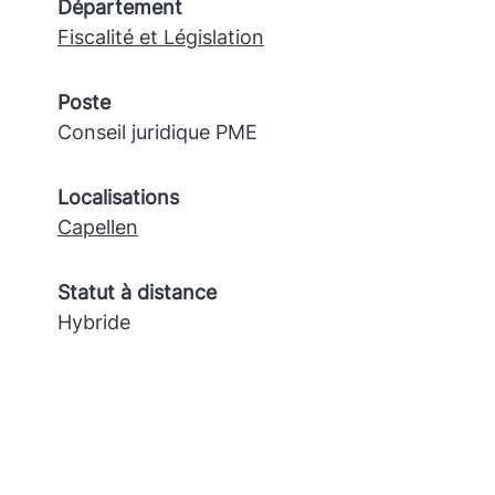
Département
Fiscalité et Législation
Poste
Conseil juridique PME
Localisations
Capellen
Statut à distance
Hybride