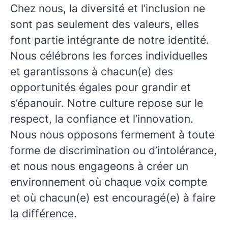
Chez nous, la diversité et l’inclusion ne
sont pas seulement des valeurs, elles
font partie intégrante de notre identité.
Nous célébrons les forces individuelles
et garantissons à chacun(e) des
opportunités égales pour grandir et
s’épanouir. Notre culture repose sur le
respect, la confiance et l’innovation.
Nous nous opposons fermement à toute
forme de discrimination ou d’intolérance,
et nous nous engageons à créer un
environnement où chaque voix compte
et où chacun(e) est encouragé(e) à faire
la différence.