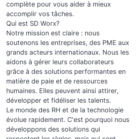
complète pour vous aider à mieux
accomplir vos tâches.
Qui est SD Worx?
Notre mission est claire : nous
soutenons les entreprises, des PME aux
grands acteurs internationaux. Nous les
aidons à gérer leurs collaborateurs
grâce à des solutions performantes en
matière de paie et de ressources
humaines. Elles peuvent ainsi attirer,
développer et fidéliser les talents.
Le monde des RH et de la technologie
évolue rapidement. C'est pourquoi nous
développons des solutions qui
respectent les règles, mais qui sont