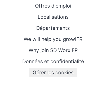
Offres d'emploi
Localisations
Départements
We will help you grow!FR
Why join SD Worx!FR
Données et confidentialité
Gérer les cookies