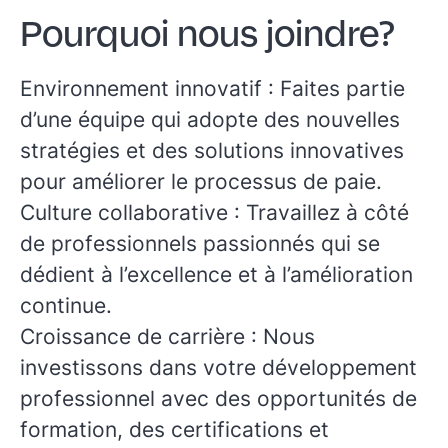
Pourquoi nous joindre?
Environnement innovatif
: Faites partie
d’une équipe qui adopte des nouvelles
stratégies et des solutions innovatives
pour améliorer le processus de paie.
Culture collaborative
: Travaillez à côté
de professionnels passionnés qui se
dédient à l’excellence et à l’amélioration
continue.
Croissance de carrière
: Nous
investissons dans votre développement
professionnel avec des opportunités de
formation, des certifications et