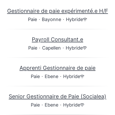
Gestionnaire de paie expérimenté.e H/F
Paie
·
Bayonne
·
Hybride
Payroll Consultant.e
Paie
·
Capellen
·
Hybride
Apprenti Gestionnaire de paie
Paie
·
Ebene
·
Hybride
Senior Gestionnaire de Paie (Socialea)
Paie
·
Ebene
·
Hybride