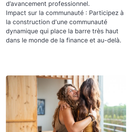
d’avancement professionnel.
Impact sur la communauté
: Participez à
la construction d'une communauté
dynamique qui place la barre très haut
dans le monde de la finance et au-delà.