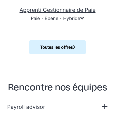
Apprenti Gestionnaire de Paie
Paie
·
Ebene
·
Hybride
Toutes les offres
Rencontre nos équipes
Payroll advisor