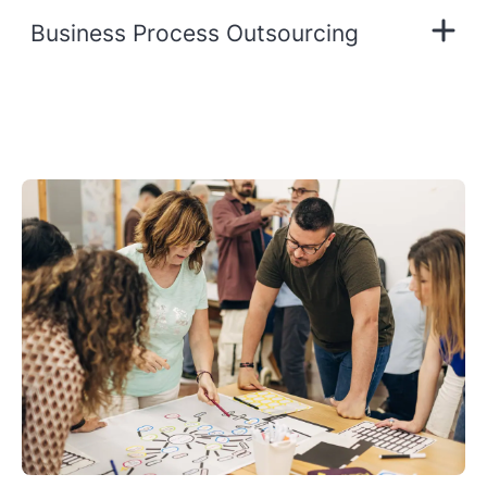
Business Process Outsourcing