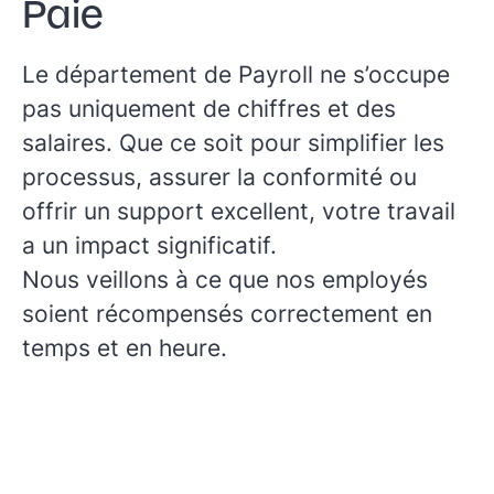
Paie
Le département de Payroll ne s’occupe
pas uniquement de chiffres et des
salaires. Que ce soit pour simplifier les
processus, assurer la conformité ou
offrir un support excellent, votre travail
a un impact significatif.
Nous veillons à ce que nos employés
soient récompensés correctement en
temps et en heure.