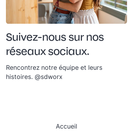
Suivez-nous sur nos
réseaux sociaux.
Rencontrez notre équipe et leurs
histoires.
@sdworx
Accueil