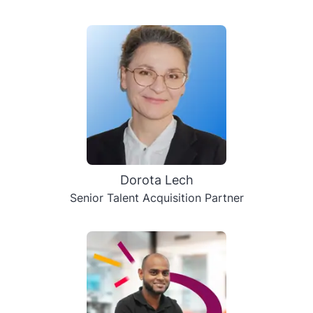
Dorota Lech
Senior Talent Acquisition Partner