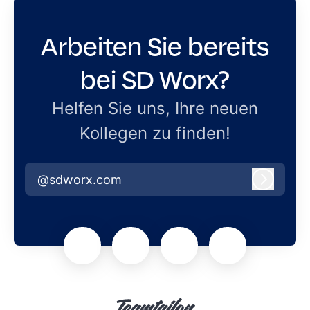
Arbeiten Sie bereits
bei SD Worx?
Helfen Sie uns, Ihre neuen
Kollegen zu finden!
@sdworx.com
Anmeld