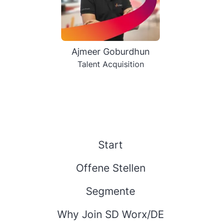
Ajmeer Goburdhun
Talent Acquisition
Start
Offene Stellen
Segmente
Why Join SD Worx/DE