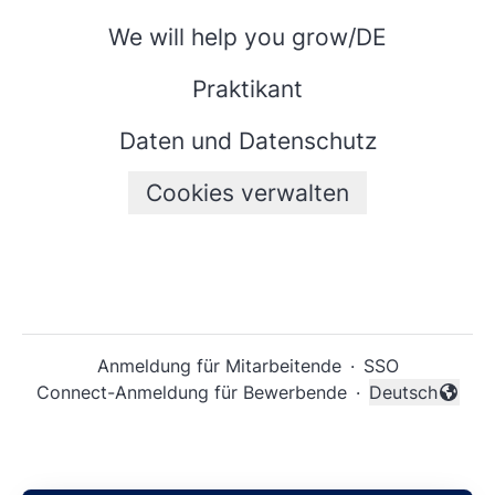
We will help you grow/DE
Praktikant
Daten und Datenschutz
Cookies verwalten
Anmeldung für Mitarbeitende
·
SSO
Connect-Anmeldung für Bewerbende
·
Deutsch
Sprache änder