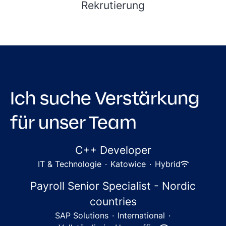
Rekrutierung
Ich suche Verstärkung
für unser Team
C++ Developer
IT & Technologie
·
Katowice
·
Hybrid
Payroll Senior Specialist - Nordic
countries
SAP Solutions
·
International
·