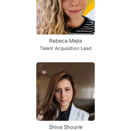
Rebeca Mejia
Talent Acquisition Lead
Shiva Shourie