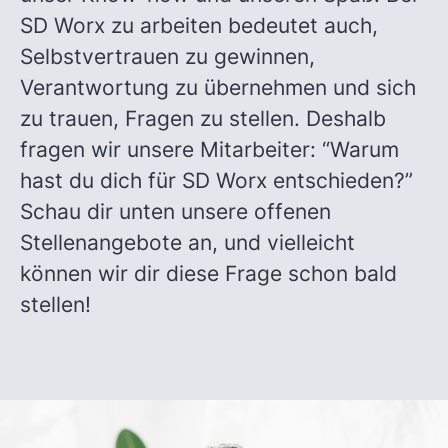
SD Worx zu arbeiten bedeutet auch,
Selbstvertrauen zu gewinnen,
Verantwortung zu übernehmen und sich
zu trauen, Fragen zu stellen. Deshalb
fragen wir unsere Mitarbeiter: “Warum
hast du dich für SD Worx entschieden?”
Schau dir unten unsere offenen
Stellenangebote an, und vielleicht
können wir dir diese Frage schon bald
stellen!