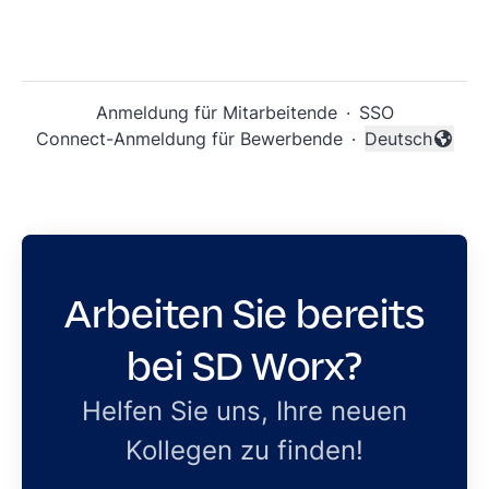
Anmeldung für Mitarbeitende
·
SSO
Connect-Anmeldung für Bewerbende
·
Deutsch
Sprache änder
Arbeiten Sie bereits
bei SD Worx?
Helfen Sie uns, Ihre neuen
Kollegen zu finden!