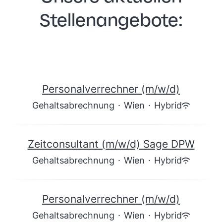
Stellenangebote:
Personalverrechner (m/w/d)
Gehaltsabrechnung
·
Wien
·
Hybrid
Zeitconsultant (m/w/d) Sage DPW
Gehaltsabrechnung
·
Wien
·
Hybrid
Personalverrechner (m/w/d)
Gehaltsabrechnung
·
Wien
·
Hybrid