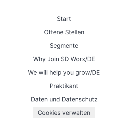
Start
Offene Stellen
Segmente
Why Join SD Worx/DE
We will help you grow/DE
Praktikant
Daten und Datenschutz
Cookies verwalten