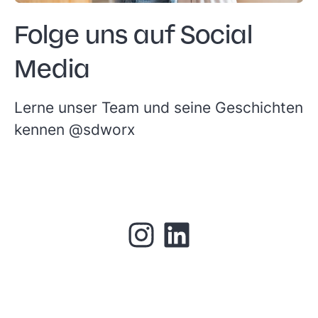
Folge uns auf Social
Media
Lerne unser Team und seine Geschichten
kennen
@sdworx