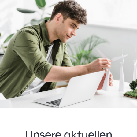
Unsere aktuellen