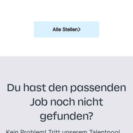
Alle Stellen
Du hast den passenden
Job noch nicht
gefunden?
Kein Problem! Tritt unserem Talentpool