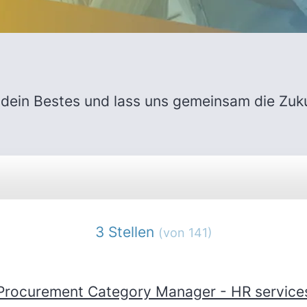
 dein Bestes und lass uns gemeinsam die Zuk
3 Stellen
(von 141)
Procurement Category Manager - HR service