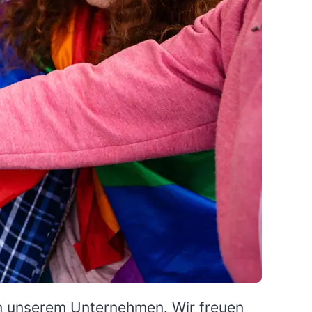
n in unserem Unternehmen. Wir freuen