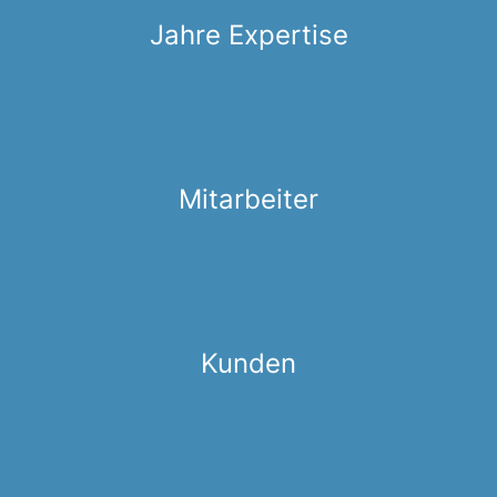
Jahre Expertise
Mitarbeiter
Kunden