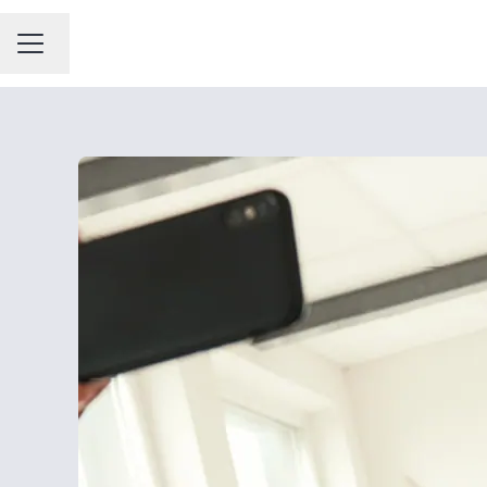
Sprache ändern
KARRIEREMENÜ