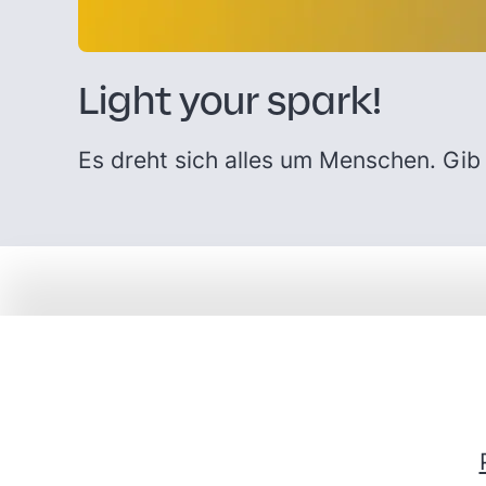
Light your spark!
Es dreht sich alles um Menschen. Gib