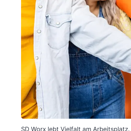
SD Worx lebt Vielfalt am Arbeitsplatz.