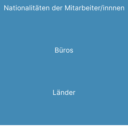
Nationalitäten der Mitarbeiter/innnen
Büros
Länder