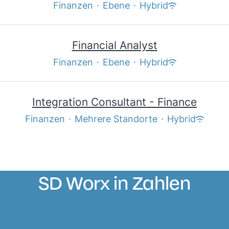
Finanzen
·
Ebene
·
Hybrid
Financial Analyst
Finanzen
·
Ebene
·
Hybrid
Integration Consultant - Finance
Finanzen
·
Mehrere Standorte
·
Hybrid
SD Worx in Zahlen