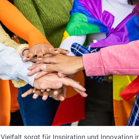
 Vielfalt sorgt für Inspiration und Innovatio