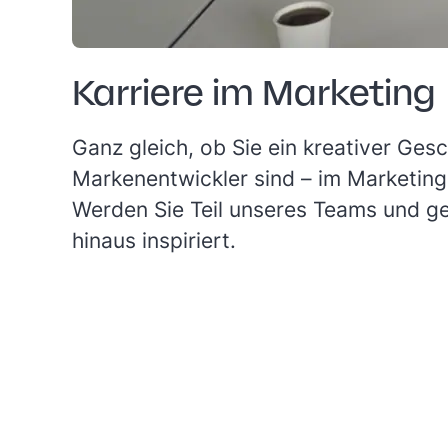
Karriere im Marketing
Ganz gleich, ob Sie ein kreativer Gesc
Markenentwickler sind – im Marketing
Werden Sie Teil unseres Teams und ge
hinaus inspiriert.