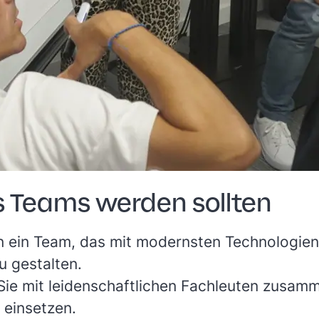
s Teams werden sollten
in ein Team, das mit modernsten Technologien
 gestalten.
Sie mit leidenschaftlichen Fachleuten zusamme
 einsetzen.