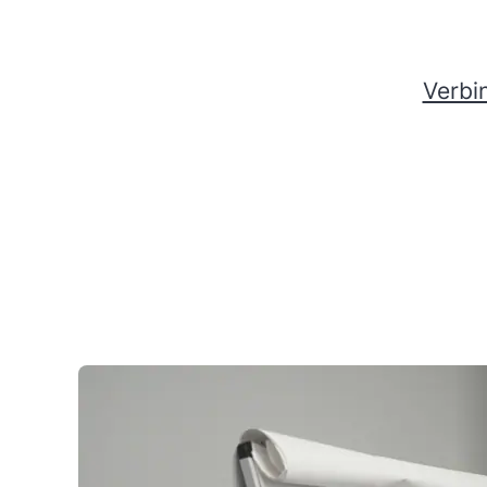
Verbi