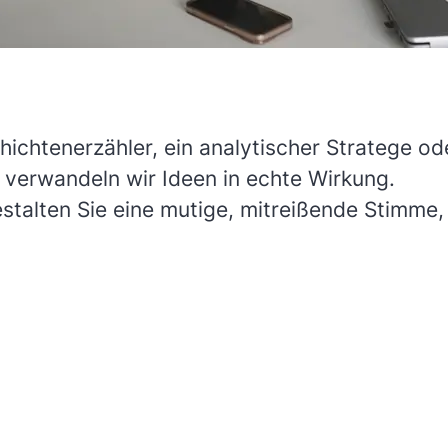
hichtenerzähler, ein analytischer Stratege ode
 verwandeln wir Ideen in echte Wirkung.
stalten Sie eine mutige, mitreißende Stimme,