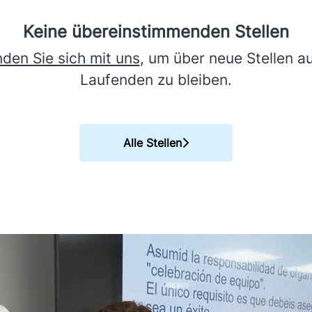
Keine übereinstimmenden Stellen
nden Sie sich mit uns
, um über neue Stellen a
Laufenden zu bleiben.
Alle Stellen