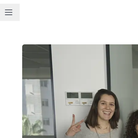
Sprache ändern
KARRIEREMENÜ