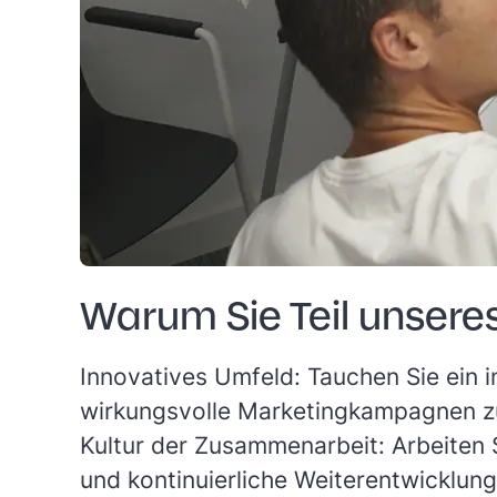
Warum Sie Teil unsere
Innovatives Umfeld:
Tauchen Sie ein 
wirkungsvolle Marketingkampagnen zu
Kultur der Zusammenarbeit:
Arbeiten 
und kontinuierliche Weiterentwicklung