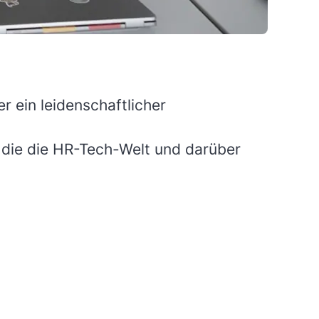
r ein leidenschaftlicher
 die die HR-Tech-Welt und darüber