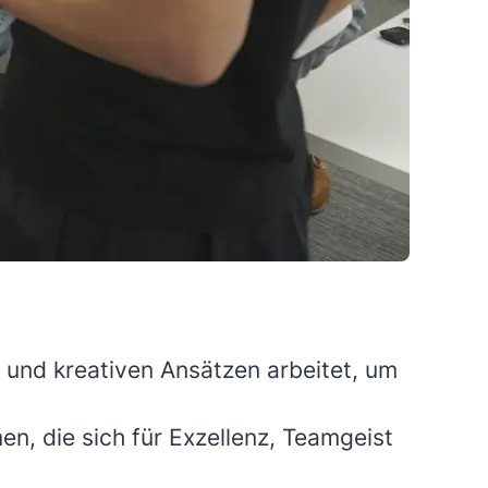
 und kreativen Ansätzen arbeitet, um
n, die sich für Exzellenz, Teamgeist