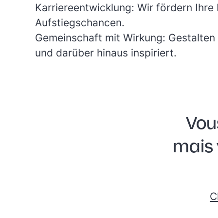
Karriereentwicklung:
Wir fördern Ihre
Aufstiegschancen.
Gemeinschaft mit Wirkung:
Gestalten
und darüber hinaus inspiriert.
Vou
mais 
C