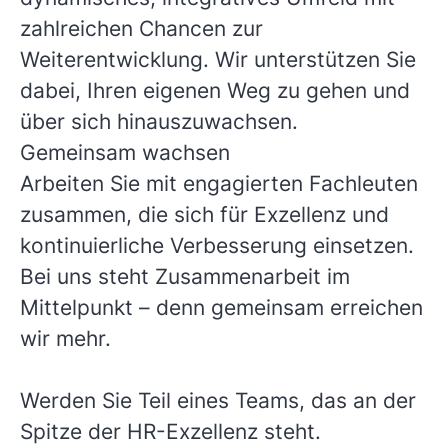
zahlreichen Chancen zur
Weiterentwicklung. Wir unterstützen Sie
dabei, Ihren eigenen Weg zu gehen und
über sich hinauszuwachsen.
Gemeinsam wachsen
Arbeiten Sie mit engagierten Fachleuten
zusammen, die sich für Exzellenz und
kontinuierliche Verbesserung einsetzen.
Bei uns steht Zusammenarbeit im
Mittelpunkt – denn gemeinsam erreichen
wir mehr.
Werden Sie Teil eines Teams, das an der
Spitze der HR-Exzellenz steht.