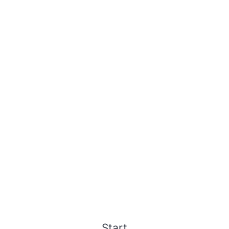
Start