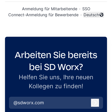
Anmeldung für Mitarbeitende
·
SSO
Connect-Anmeldung für Bewerbende
·
Deutsch
Sprache änder
Arbeiten Sie bereits
bei SD Worx?
Helfen Sie uns, Ihre neuen
Kollegen zu finden!
@sdworx.com
Anmeld