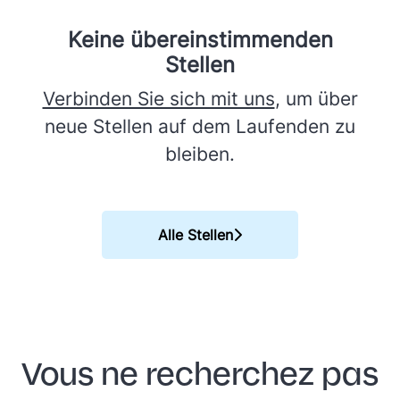
Keine übereinstimmenden
Stellen
Verbinden Sie sich mit uns
, um über
neue Stellen auf dem Laufenden zu
bleiben.
Alle Stellen
Vous ne recherchez pas