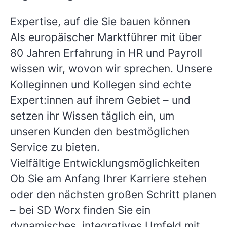
Expertise, auf die Sie bauen können
Als europäischer Marktführer mit über
80 Jahren Erfahrung in HR und Payroll
wissen wir, wovon wir sprechen. Unsere
Kolleginnen und Kollegen sind echte
Expert:innen auf ihrem Gebiet – und
setzen ihr Wissen täglich ein, um
unseren Kunden den bestmöglichen
Service zu bieten.
Vielfältige Entwicklungsmöglichkeiten
Ob Sie am Anfang Ihrer Karriere stehen
oder den nächsten großen Schritt planen
– bei SD Worx finden Sie ein
dynamisches, integratives Umfeld mit