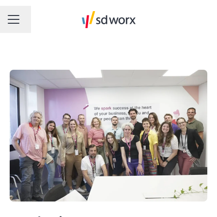
Sprache ändern
KARRIEREMENÜ