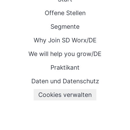
Offene Stellen
Segmente
Why Join SD Worx/DE
We will help you grow/DE
Praktikant
Daten und Datenschutz
Cookies verwalten