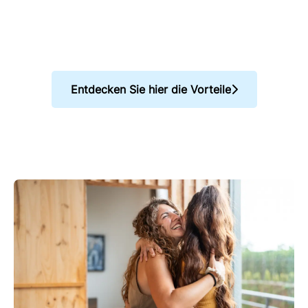
Entdecken Sie hier die Vorteile