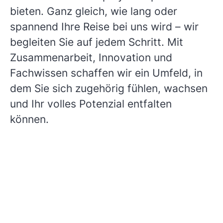
bieten. Ganz gleich, wie lang oder
spannend Ihre Reise bei uns wird – wir
begleiten Sie auf jedem Schritt. Mit
Zusammenarbeit, Innovation und
Fachwissen schaffen wir ein Umfeld, in
dem Sie sich zugehörig fühlen, wachsen
und Ihr volles Potenzial entfalten
können.