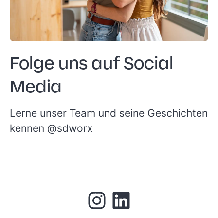
Folge uns auf Social
Media
Lerne unser Team und seine Geschichten
kennen
@sdworx