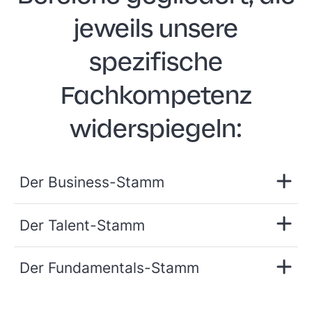
jeweils unsere
spezifische
Fachkompetenz
widerspiegeln:
Der Business-Stamm
Der Talent-Stamm
Der Fundamentals-Stamm